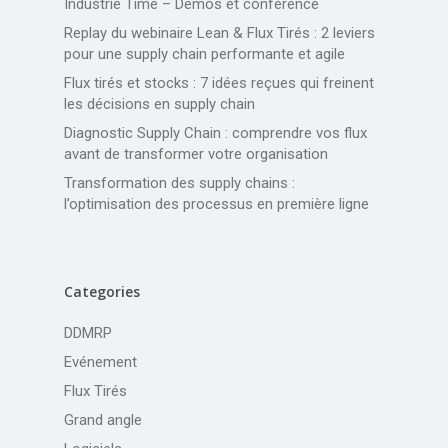
Industrie Time – Démos et conférence
Replay du webinaire Lean & Flux Tirés : 2 leviers
pour une supply chain performante et agile
Flux tirés et stocks : 7 idées reçues qui freinent
les décisions en supply chain
Diagnostic Supply Chain : comprendre vos flux
avant de transformer votre organisation
Transformation des supply chains :
l’optimisation des processus en première ligne
Categories
DDMRP
Evénement
Flux Tirés
Grand angle