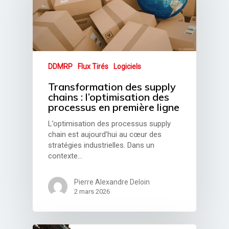
DDMRP
Flux Tirés
Logiciels
Transformation des supply
chains : l’optimisation des
processus en première ligne
L’optimisation des processus supply
chain est aujourd’hui au cœur des
stratégies industrielles. Dans un
contexte…
Pierre Alexandre Deloin
2 mars 2026