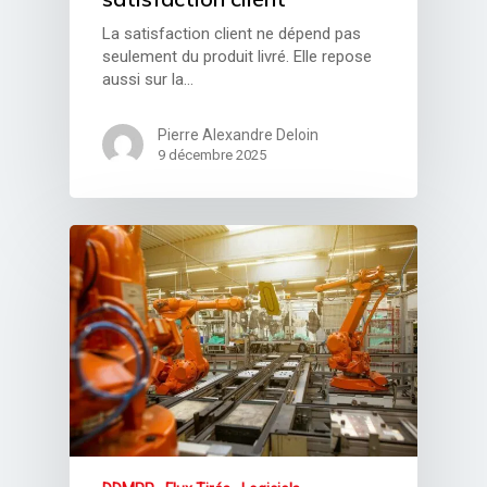
La satisfaction client ne dépend pas
seulement du produit livré. Elle repose
aussi sur la…
Se connecter
Pierre Alexandre Deloin
9 décembre 2025