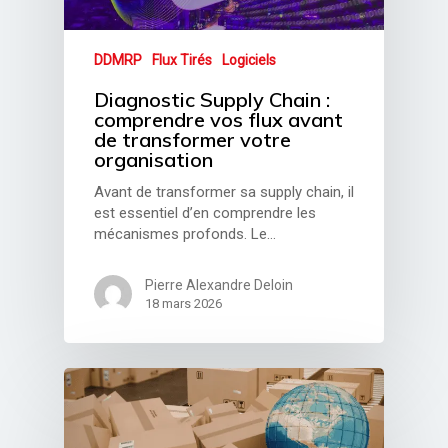
DDMRP
Flux Tirés
Logiciels
Diagnostic Supply Chain :
comprendre vos flux avant
de transformer votre
organisation
Avant de transformer sa supply chain, il
est essentiel d’en comprendre les
mécanismes profonds. Le…
Pierre Alexandre Deloin
18 mars 2026