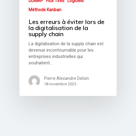
DDMRP
Flux Tirés
Logiciels
Méthode Kanban
Les erreurs à éviter lors de
la digitalisation de la
supply chain
La digitalisation de la supply chain est
devenue incontournable pour les
entreprises industrielles qui
souhaitent…
Pierre Alexandre Deloin
18 novembre 2025