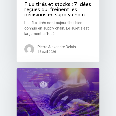
Flux tirés et stocks : 7 idées
reçues qui freinent les
décisions en supply chain
Les flux tirés sont aujourd’hui bien
connus en supply chain. Le sujet s’est
largement diffusé,…
Pierre Alexandre Deloin
15 avril 2026