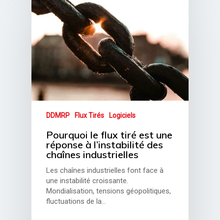
DDMRP
Flux Tirés
Logiciels
Pourquoi le flux tiré est une
réponse à l’instabilité des
chaînes industrielles
Les chaînes industrielles font face à
une instabilité croissante.
Mondialisation, tensions géopolitiques,
fluctuations de la…