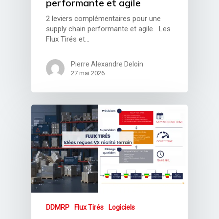
performante et agile
2 leviers complémentaires pour une
supply chain performante et agile Les
Flux Tirés et…
Pierre Alexandre Deloin
27 mai 2026
DDMRP
Flux Tirés
Logiciels