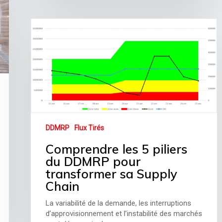
DDMRP
Flux Tirés
Comprendre les 5 piliers
du DDMRP pour
transformer sa Supply
Chain
La variabilité de la demande, les interruptions
d’approvisionnement et l’instabilité des marchés