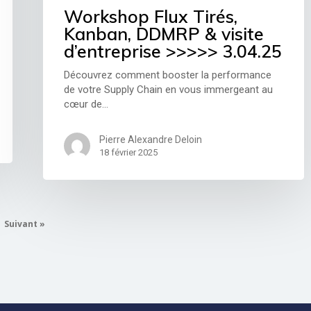
Workshop Flux Tirés,
Kanban, DDMRP & visite
d’entreprise >>>>> 3.04.25
Découvrez comment booster la performance
de votre Supply Chain en vous immergeant au
cœur de…
Pierre Alexandre Deloin
18 février 2025
Suivant »