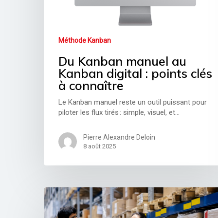
Méthode Kanban
Du Kanban manuel au
Kanban digital : points clés
à connaître
Le Kanban manuel reste un outil puissant pour
piloter les flux tirés : simple, visuel, et…
Pierre Alexandre Deloin
8 août 2025