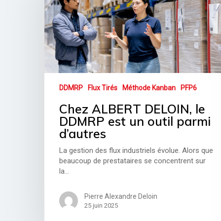
DDMRP
Flux Tirés
Méthode Kanban
PFP6
Chez ALBERT DELOIN, le
DDMRP est un outil parmi
d’autres
La gestion des flux industriels évolue. Alors que
beaucoup de prestataires se concentrent sur
la…
Pierre Alexandre Deloin
25 juin 2025