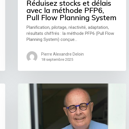
Réduisez stocks et délais
avec la méthode PFP6,
Pull Flow Planning System
Planification, pilotage, réactivité, adaptation,
résultats chiffrés : la méthode PFP6 (Pull Flow
Planning System) conçue…
Pierre Alexandre Deloin
18 septembre 2025