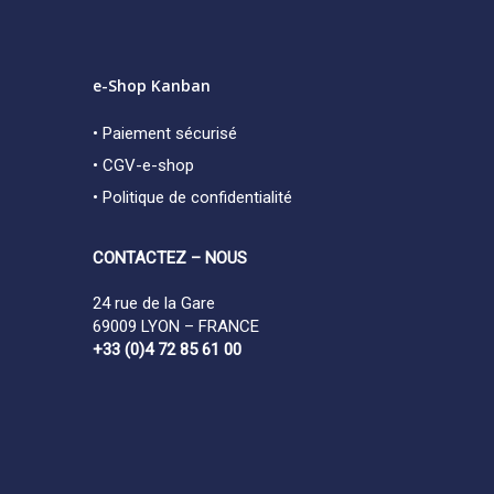
e-Shop Kanban
• Paiement sécurisé
• CGV-e-shop
• Politique de confidentialité
CONTACTEZ – NOUS
24 rue de la Gare
69009 LYON – FRANCE
+33 (0)4 72 85 61 00