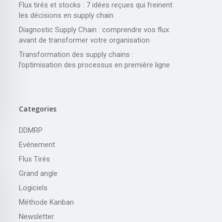
Flux tirés et stocks : 7 idées reçues qui freinent
les décisions en supply chain
Diagnostic Supply Chain : comprendre vos flux
avant de transformer votre organisation
Transformation des supply chains :
l’optimisation des processus en première ligne
Categories
DDMRP
Evénement
Flux Tirés
Grand angle
Logiciels
Méthode Kanban
Newsletter